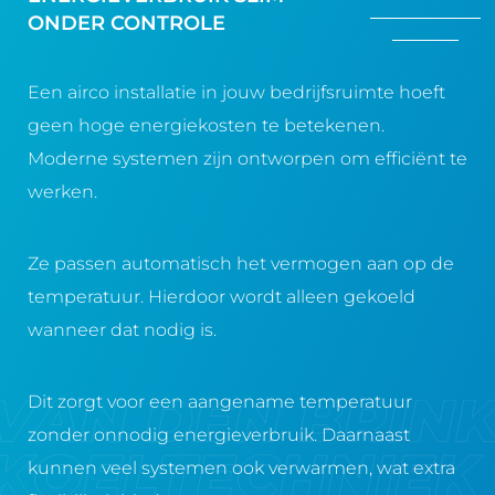
ONDER CONTROLE
Een airco installatie in jouw bedrijfsruimte hoeft
geen hoge energiekosten te betekenen.
Moderne systemen zijn ontworpen om efficiënt te
werken.
Ze passen automatisch het vermogen aan op de
temperatuur. Hierdoor wordt alleen gekoeld
wanneer dat nodig is.
Dit zorgt voor een aangename temperatuur
zonder onnodig energieverbruik. Daarnaast
kunnen veel systemen ook verwarmen, wat extra