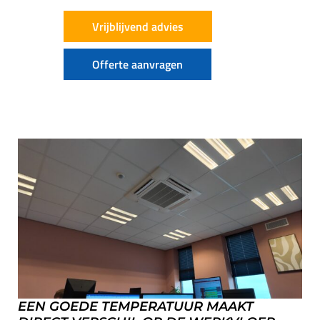
Vrijblijvend advies
Offerte aanvragen
EEN GOEDE TEMPERATUUR MAAKT