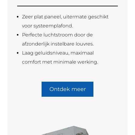
Zeer plat paneel, uitermate geschikt
voor systeemplafond.
Perfecte luchtstroom door de
afzonderlijk instelbare louvres.
Laag geluidsniveau, maximaal
comfort met minimale werking.
Ontdek meer