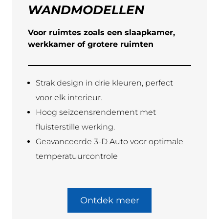
WANDMODELLEN
Voor ruimtes zoals een slaapkamer,
werkkamer of grotere ruimten
Strak design in drie kleuren, perfect
voor elk interieur.
Hoog seizoensrendement met
fluisterstille werking.
Geavanceerde 3-D Auto voor optimale
temperatuurcontrole
Ontdek meer