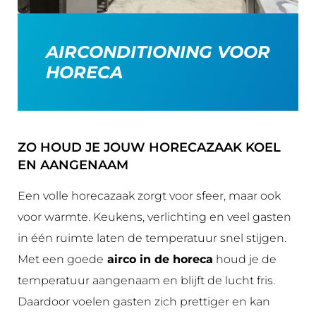
AIRCONDITIONING VOOR
HORECA
ZO HOUD JE JOUW HORECAZAAK KOEL
EN AANGENAAM
Een volle horecazaak zorgt voor sfeer, maar ook
voor warmte. Keukens, verlichting en veel gasten
in één ruimte laten de temperatuur snel stijgen.
Met een goede
airco in de horeca
houd je de
temperatuur aangenaam en blijft de lucht fris.
Daardoor voelen gasten zich prettiger en kan