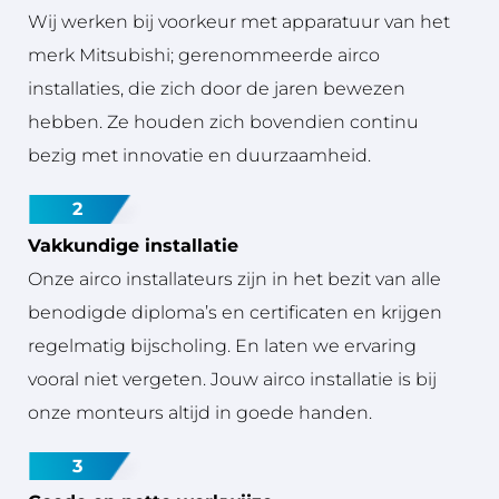
Wij werken bij voorkeur met apparatuur van het
merk Mitsubishi; gerenommeerde airco
installaties, die zich door de jaren bewezen
hebben. Ze houden zich bovendien continu
bezig met innovatie en duurzaamheid.
2
Vakkundige installatie
Onze airco installateurs zijn in het bezit van alle
benodigde diploma’s en certificaten en krijgen
regelmatig bijscholing. En laten we ervaring
vooral niet vergeten. Jouw airco installatie is bij
onze monteurs altijd in goede handen.
3