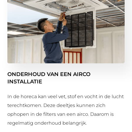
ONDERHOUD VAN EEN AIRCO
INSTALLATIE
In de horeca kan veel vet, stof en vocht in de lucht
terechtkomen. Deze deeltjes kunnen zich
ophopen in de filters van een airco. Daarom is
regelmatig onderhoud belangrijk.