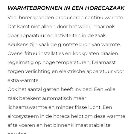
WARMTEBRONNEN IN EEN HORECAZAAK
Veel horecapanden produceren continu warmte.
Dat komt niet alleen door het weer, maar ook
door apparatuur en activiteiten in de zaak.
Keukens zijn vaak de grootste bron van warmte.
Ovens, frituurinstallaties en kookplaten draaien
regelmatig op hoge temperaturen. Daarnaast
zorgen verlichting en elektrische apparatuur voor
extra warmte.
Ook het aantal gasten heeft invloed. Een volle
zaak betekent automatisch meer
lichaamswarmte en minder frisse lucht. Een
aircosysteem in de horeca helpt om deze warmte
af te voeren en het binnenklimaat stabiel te