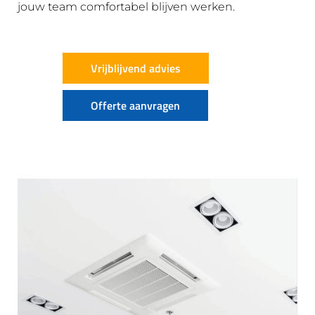
jouw team comfortabel blijven werken.
Vrijblijvend advies
Offerte aanvragen