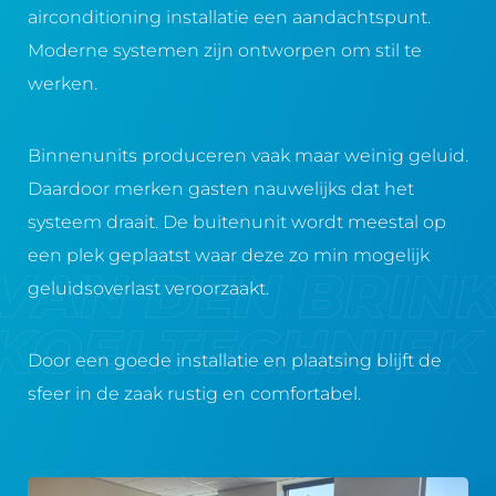
airconditioning installatie een aandachtspunt.
Moderne systemen zijn ontworpen om stil te
werken.
Binnenunits produceren vaak maar weinig geluid.
Daardoor merken gasten nauwelijks dat het
systeem draait. De buitenunit wordt meestal op
een plek geplaatst waar deze zo min mogelijk
geluidsoverlast veroorzaakt.
Door een goede installatie en plaatsing blijft de
sfeer in de zaak rustig en comfortabel.