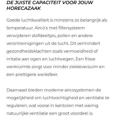
DE JUISTE CAPACITEIT VOOR JOUW
HORECAZAAK
Goede luchtkwaliteit is minstens zo belangrijk als
temperatuur. Airco’s met filtersysteem
verwijderen stofdeeltjes, pollen en andere
verontreinigingen uit de lucht. Dit vermindert
gezondheidsklachten zoals vermoeidheid of
irritatie aan ogen en luchtwegen. Een frisse
werkruimte zorgt voor minder ziekteverzuim en
een prettigere werksfeer.
Daarnaast bieden moderne aircosystemen de
mogelijkheid om luchtvochtigheid en ventilatie te
reguleren, wat vooral in kantoren met weinig
natuurlijke ventilatie een groot voordeel is.