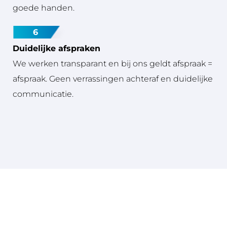
goede handen.
6
Duidelijke afspraken
We werken transparant en bij ons geldt afspraak =
afspraak. Geen verrassingen achteraf en duidelijke
communicatie.