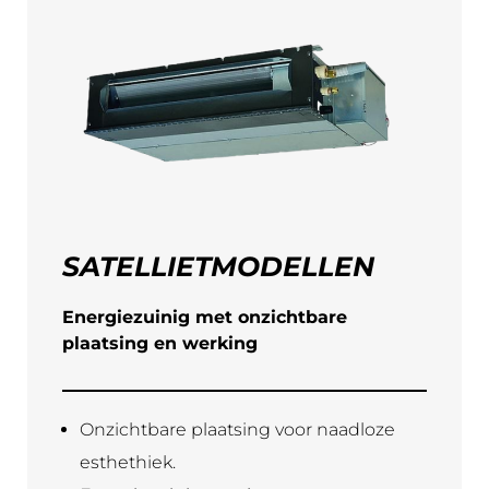
SATELLIETMODELLEN
Energiezuinig met onzichtbare
plaatsing en werking
Onzichtbare plaatsing voor naadloze
esthethiek.