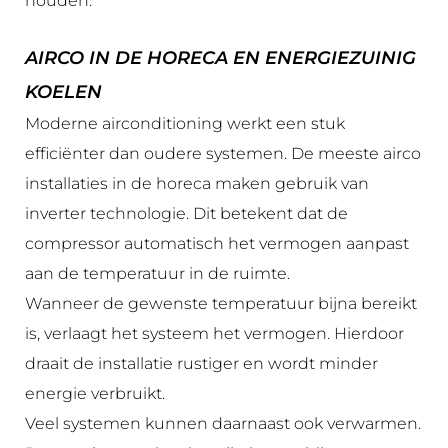
houden.
AIRCO IN DE HORECA EN ENERGIEZUINIG
KOELEN
Moderne airconditioning werkt een stuk
efficiënter dan oudere systemen. De meeste airco
installaties in de horeca maken gebruik van
inverter technologie. Dit betekent dat de
compressor automatisch het vermogen aanpast
aan de temperatuur in de ruimte.
Wanneer de gewenste temperatuur bijna bereikt
is, verlaagt het systeem het vermogen. Hierdoor
draait de installatie rustiger en wordt minder
energie verbruikt.
Veel systemen kunnen daarnaast ook verwarmen.