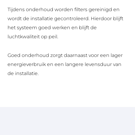
Tijdens onderhoud worden filters gereinigd en
wordt de installatie gecontroleerd. Hierdoor blijft
het systeem goed werken en blijft de
luchtkwaliteit op peil.
Goed onderhoud zorgt daarnaast voor een lager
energieverbruik en een langere levensduur van
de installatie.