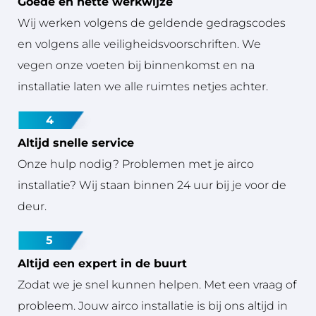
Goede en nette werkwijze
Wij werken volgens de geldende gedragscodes
en volgens alle veiligheidsvoorschriften. We
vegen onze voeten bij binnenkomst en na
installatie laten we alle ruimtes netjes achter.
4
Altijd snelle service
Onze hulp nodig? Problemen met je airco
installatie? Wij staan binnen 24 uur bij je voor de
deur.
5
Altijd een expert in de buurt
Zodat we je snel kunnen helpen. Met een vraag of
probleem. Jouw airco installatie is bij ons altijd in