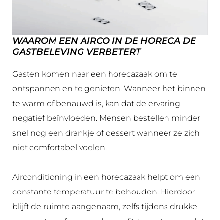
WAAROM EEN AIRCO IN DE HORECA DE
GASTBELEVING VERBETERT
Gasten komen naar een horecazaak om te
ontspannen en te genieten. Wanneer het binnen
te warm of benauwd is, kan dat de ervaring
negatief beïnvloeden. Mensen bestellen minder
snel nog een drankje of dessert wanneer ze zich
niet comfortabel voelen.
Airconditioning in een horecazaak helpt om een
constante temperatuur te behouden. Hierdoor
blijft de ruimte aangenaam, zelfs tijdens drukke