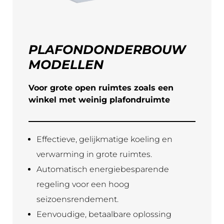
PLAFONDONDERBOUW
MODELLEN
Voor grote open ruimtes zoals een
winkel met weinig plafondruimte
Effectieve, gelijkmatige koeling en
verwarming in grote ruimtes.
Automatisch energiebesparende
regeling voor een hoog
seizoensrendement.
Eenvoudige, betaalbare oplossing