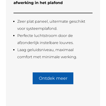
afwerking in het plafond
Zeer plat paneel, uitermate geschikt
voor systeemplafond.
Perfecte luchtstroom door de
afzonderlijk instelbare louvres.
Laag geluidsniveau, maximaal
comfort met minimale werking.
Ontdek meer