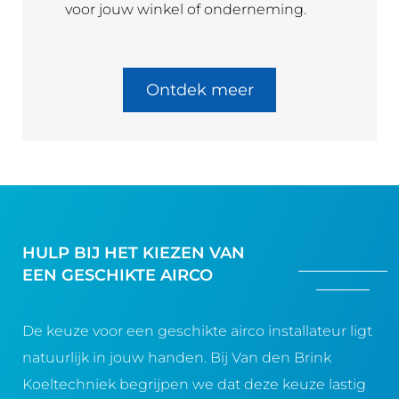
voor jouw winkel of onderneming.
Ontdek meer
HULP BIJ HET KIEZEN VAN
EEN GESCHIKTE AIRCO
De keuze voor een geschikte airco installateur ligt
natuurlijk in jouw handen. Bij Van den Brink
Koeltechniek begrijpen we dat deze keuze lastig