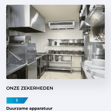
ONZE ZEKERHEDEN
1
Duurzame apparatuur