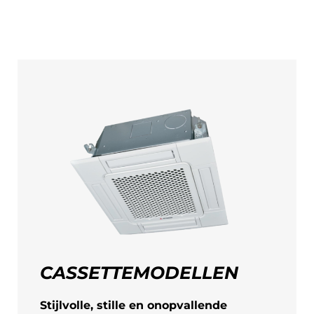
CASSETTEMODELLEN
Stijlvolle, stille en onopvallende