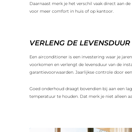
Daarnaast merk je het verschil vaak direct aan de
voor meer comfort in huis of op kantoor.
VERLENG DE LEVENSDUUR
Een airconditioner is een investering waar je jar
voorkomen en verlengt de levensduur van de insta
garantievoorwaarden. Jaarlijkse controle door een
Goed onderhoud draagt bovendien bij aan een lag
temperatuur te houden. Dat merk je niet alleen aa