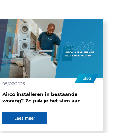
Blog
05/07/2025
Airco installeren in bestaande
woning? Zo pak je het slim aan
Lees meer