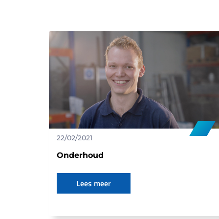
22/02/2021
Onderhoud
Lees meer