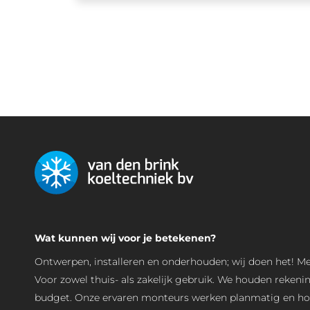
Wat kunnen wij voor je betekenen?
Ontwerpen, installeren en onderhouden; wij doen het! M
Voor zowel thuis- als zakelijk gebruik. We houden reken
budget. Onze ervaren monteurs werken planmatig en hou