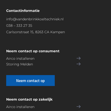
Contactinformatie
info@vandenbrinkkoeltechniek.nl
038 – 333 27 35
Carlsonstraat 15, 8263 CA Kampen
Neem contact op consument
Airco installeren
Storing Melden
Neem contact op
Neem contact op zakelijk
Airco installeren