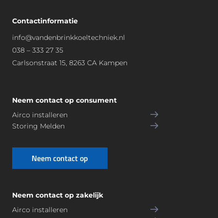
Contactinformatie
info@vandenbrinkkoeltechniek.nl
038 – 333 27 35
Carlsonstraat 15, 8263 CA Kampen
Neem contact op consument
Airco installeren
Storing Melden
Neem contact op
Neem contact op zakelijk
Airco installeren