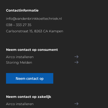
Contactinformatie
info@vandenbrinkkoeltechniek.nl
038 – 333 27 35
Carlsonstraat 15, 8263 CA Kampen
Neem contact op consument
Airco installeren
Storing Melden
Neem contact op
Neem contact op zakelijk
Airco installeren