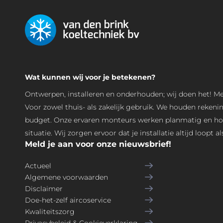
Wat kunnen wij voor je betekenen?
Ontwerpen, installeren en onderhouden; wij doen het! M
Voor zowel thuis- als zakelijk gebruik. We houden reken
budget. Onze ervaren monteurs werken planmatig en hou
situatie. Wij zorgen ervoor dat je installatie altijd loopt a
Meld je aan voor onze nieuwsbrief!
Actueel
Algemene voorwaarden
Disclaimer
Doe-het-zelf aircoservice
Kwaliteitszorg