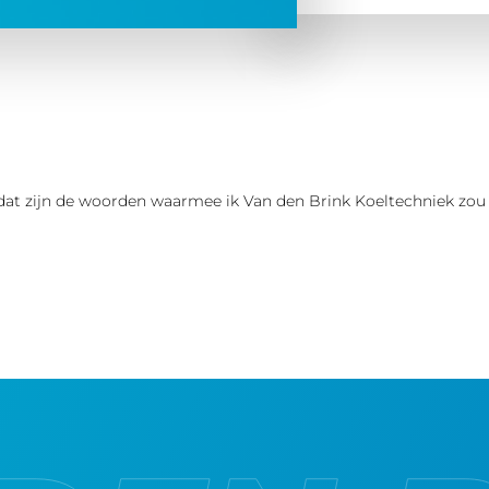
, dat zijn de woorden waarmee ik Van den Brink Koeltechniek zou