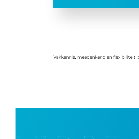
Vakkennis, meedenkend en flexibiliteit