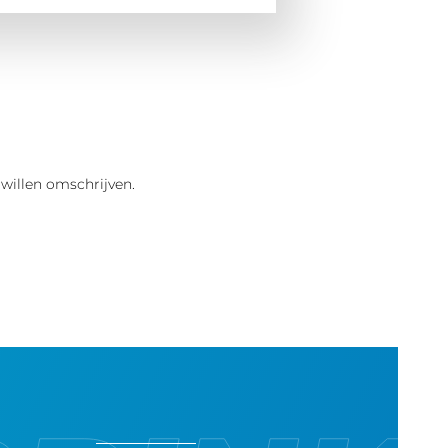
 willen omschrijven.