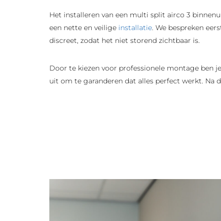
Het installeren van een multi split airco 3 binn
een nette en veilige
installatie
. We bespreken eers
discreet, zodat het niet storend zichtbaar is.
Door te kiezen voor professionele montage ben je
uit om te garanderen dat alles perfect werkt. Na d