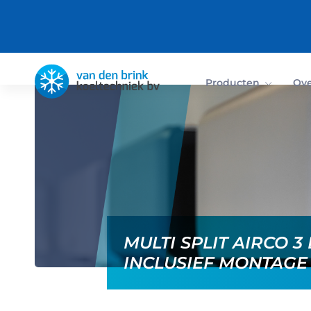
Terug
Producten
Ove
MULTI SPLIT AIRCO 3
INCLUSIEF MONTAG