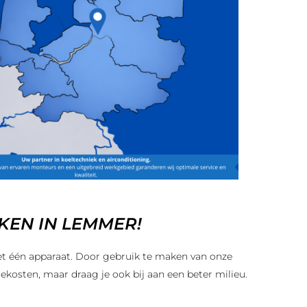
EN IN LEMMER!
et één apparaat. Door gebruik te maken van onze
iekosten, maar draag je ook bij aan een beter milieu.