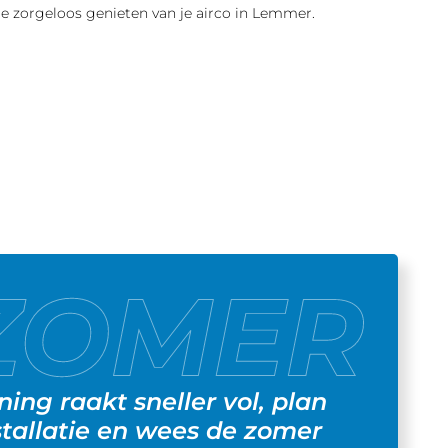
je zorgeloos genieten van je airco in Lemmer.
ing raakt sneller vol, plan
stallatie en wees de zomer