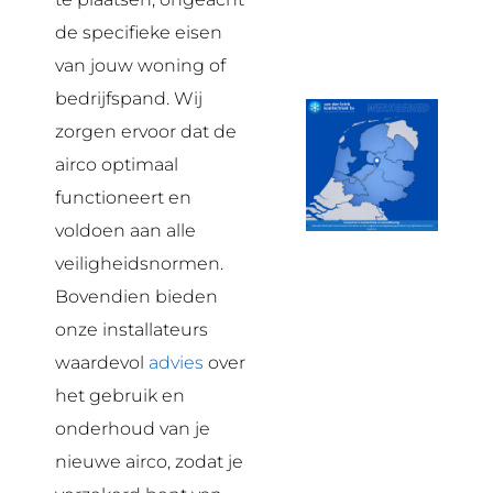
de specifieke eisen
van jouw woning of
bedrijfspand. Wij
zorgen ervoor dat de
airco optimaal
functioneert en
voldoen aan alle
veiligheidsnormen.
Bovendien bieden
onze installateurs
waardevol
advies
over
het gebruik en
onderhoud van je
nieuwe airco, zodat je