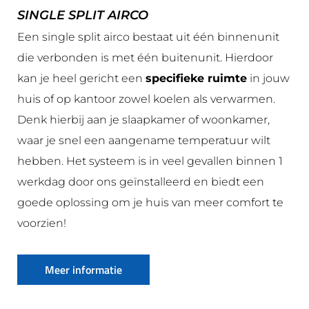
SINGLE SPLIT AIRCO
Een single split airco bestaat uit één binnenunit
die verbonden is met één buitenunit. Hierdoor
kan je heel gericht een
specifieke ruimte
in jouw
huis of op kantoor zowel koelen als verwarmen.
Denk hierbij aan je slaapkamer of woonkamer,
waar je snel een aangename temperatuur wilt
hebben. Het systeem is in veel gevallen binnen 1
werkdag door ons geïnstalleerd en biedt een
goede oplossing om je huis van meer comfort te
voorzien!
Meer informatie