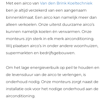
Met een airco van
Van den Brink Koeltechniek
ben je altijd verzekerd van een aangenaam
binnenklimaat. Een airco kan namelijk meer dan
alleen verkoelen. Onze uiterst duurzame airco’s
kunnen namelijk koelen én verwarmen. Onze
monteurs zijn sterk in elk merk airconditioning.
Wij plaatsen airco’s in onder andere woonhuizen,
supermarkten en bedrijfsgebouwen.
Om het lage energieverbuik op peil te houden en
de levensduur van de airco te verlengen, is
onderhoud nodig. Onze monteurs zorgt naast de
installatie ook voor het nodige onderhoud aan de
airconditioning.