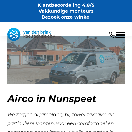
Klantbeoordeling 4.8/5
Vakkundige monteurs
Bezoek onze winkel
Airco in Nunspeet
We zorgen al jarenlang, bij zowel zakelijke als
particuliere klanten, voor een comfortabel en