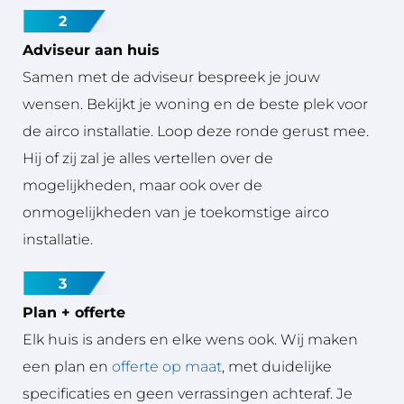
2
Adviseur aan huis
Samen met de adviseur bespreek je jouw
wensen. Bekijkt je woning en de beste plek voor
de airco installatie. Loop deze ronde gerust mee.
Hij of zij zal je alles vertellen over de
mogelijkheden, maar ook over de
onmogelijkheden van je toekomstige airco
installatie.
3
Plan + offerte
Elk huis is anders en elke wens ook. Wij maken
een plan en
offerte op maat
, met duidelijke
specificaties en geen verrassingen achteraf. Je