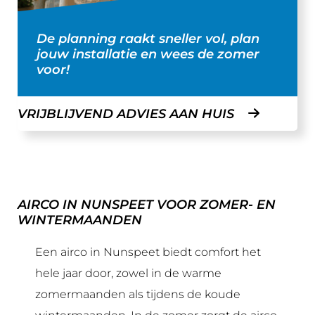
De planning raakt sneller vol, plan
jouw installatie en wees de zomer
voor!
VRIJBLIJVEND ADVIES AAN HUIS
AIRCO IN NUNSPEET VOOR ZOMER- EN
WINTERMAANDEN
Een airco in Nunspeet biedt comfort het
hele jaar door, zowel in de warme
zomermaanden als tijdens de koude