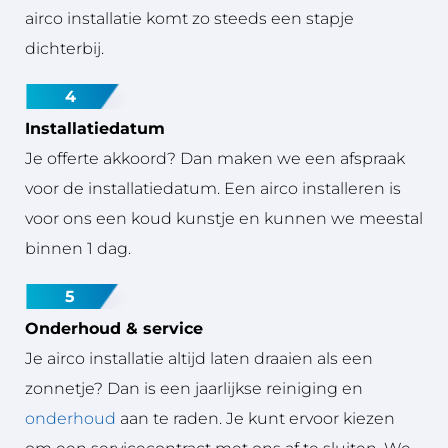
airco installatie komt zo steeds een stapje
dichterbij.
4
Installatiedatum
Je offerte akkoord? Dan maken we een afspraak
voor de installatiedatum. Een airco installeren is
voor ons een koud kunstje en kunnen we meestal
binnen 1 dag.
5
Onderhoud & service
Je airco installatie altijd laten draaien als een
zonnetje? Dan is een jaarlijkse reiniging en
onderhoud
aan te raden. Je kunt ervoor kiezen