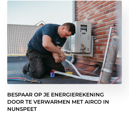
BESPAAR OP JE ENERGIEREKENING
DOOR TE VERWARMEN MET AIRCO IN
NUNSPEET