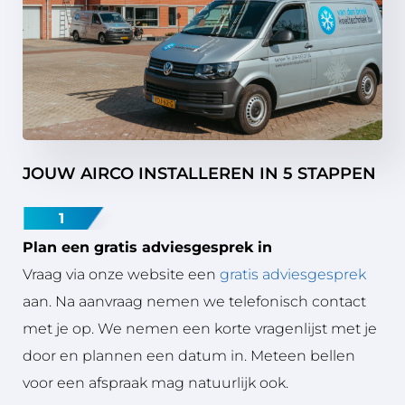
JOUW AIRCO INSTALLEREN IN 5 STAPPEN
1
Plan een gratis adviesgesprek in
Vraag via onze website een
gratis adviesgesprek
aan. Na aanvraag nemen we telefonisch contact
met je op. We nemen een korte vragenlijst met je
door en plannen een datum in. Meteen bellen
voor een afspraak mag natuurlijk ook.