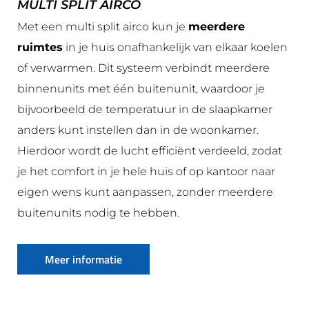
MULTI SPLIT AIRCO
Met een multi split airco kun je
meerdere
ruimtes
in je huis onafhankelijk van elkaar koelen
of verwarmen. Dit systeem verbindt meerdere
binnenunits met één buitenunit, waardoor je
bijvoorbeeld de temperatuur in de slaapkamer
anders kunt instellen dan in de woonkamer.
Hierdoor wordt de lucht efficiënt verdeeld, zodat
je het comfort in je hele huis of op kantoor naar
eigen wens kunt aanpassen, zonder meerdere
buitenunits nodig te hebben.
Meer informatie