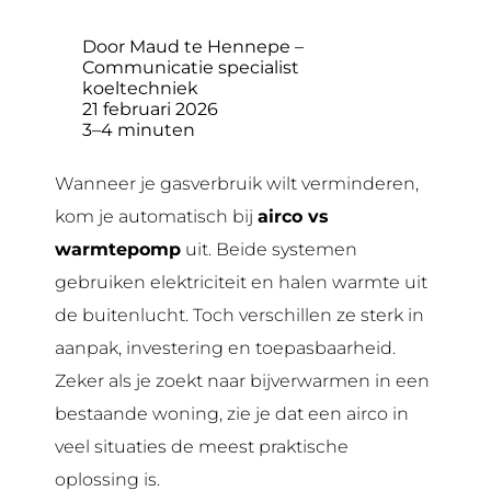
Door Maud te Hennepe –
Communicatie specialist
koeltechniek
21 februari 2026
3–4 minuten
Wanneer je gasverbruik wilt verminderen,
kom je automatisch bij
airco vs
warmtepomp
uit. Beide systemen
gebruiken elektriciteit en halen warmte uit
de buitenlucht. Toch verschillen ze sterk in
aanpak, investering en toepasbaarheid.
Zeker als je zoekt naar bijverwarmen in een
bestaande woning, zie je dat een airco in
veel situaties de meest praktische
oplossing is.