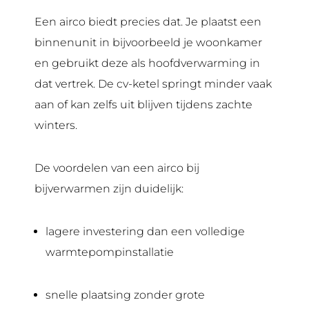
Een airco biedt precies dat. Je plaatst een
binnenunit in bijvoorbeeld je woonkamer
en gebruikt deze als hoofdverwarming in
dat vertrek. De cv-ketel springt minder vaak
aan of kan zelfs uit blijven tijdens zachte
winters.
De voordelen van een airco bij
bijverwarmen zijn duidelijk:
lagere investering dan een volledige
warmtepompinstallatie
snelle plaatsing zonder grote