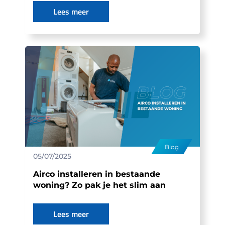
Lees meer
Blog
05/07/2025
Airco installeren in bestaande
woning? Zo pak je het slim aan
Lees meer