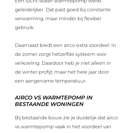
Een lucht-water warmtepomp werkt
geleidelijker. Dat past goed bij constante
verwarming, maar minder bij flexibel
gebruik.
Daarnaast biedt een airco extra voordeel. In
de zomer zorgt hetzelfde systeem voor
verkoeling. Daardoor heb je niet alleen in
de winter profijt, maar het hele jaar door
een aangename temperatuur.
AIRCO VS WARMTEPOMP IN
BESTAANDE WONINGEN
Bij bestaande bouw zie je duidelijk dat airco
vs warmtepomp vaak in het voordeel van