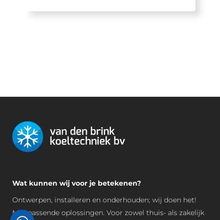
Wat kunnen wij voor je betekenen?
Ontwerpen, installeren en onderhouden; wij doen het!
Met passende oplossingen. Voor zowel thuis- als zakelijk