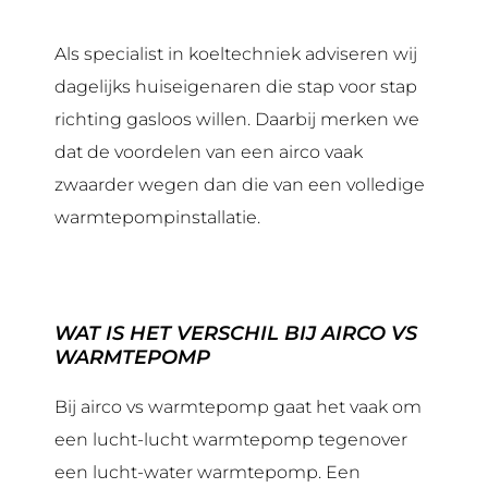
Als specialist in koeltechniek adviseren wij
dagelijks huiseigenaren die stap voor stap
richting gasloos willen. Daarbij merken we
dat de voordelen van een airco vaak
zwaarder wegen dan die van een volledige
warmtepompinstallatie.
WAT IS HET VERSCHIL BIJ AIRCO VS
WARMTEPOMP
Bij airco vs warmtepomp gaat het vaak om
een lucht-lucht warmtepomp tegenover
een lucht-water warmtepomp. Een