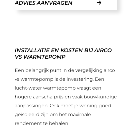
ADVIES AANVRAGEN
INSTALLATIE EN KOSTEN BIJ AIRCO
VS WARMTEPOMP
Een belangrijk punt in de vergelijking airco
vs warmtepomp is de investering. Een
lucht-water warmtepomp vraagt een
hogere aanschafprijs en vaak bouwkundige
aanpassingen. Ook moet je woning goed
geïsoleerd zijn om het maximale
rendement te behalen.