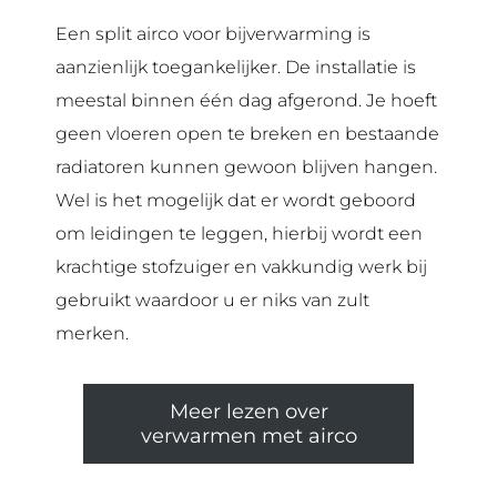
Een split airco voor bijverwarming is
aanzienlijk toegankelijker. De installatie is
meestal binnen één dag afgerond. Je hoeft
geen vloeren open te breken en bestaande
radiatoren kunnen gewoon blijven hangen.
Wel is het mogelijk dat er wordt geboord
om leidingen te leggen, hierbij wordt een
krachtige stofzuiger en vakkundig werk bij
gebruikt waardoor u er niks van zult
merken.
Meer lezen over
verwarmen met airco