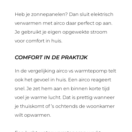
Heb je zonnepanelen? Dan sluit elektrisch
verwarmen met airco daar perfect op aan.
Je gebruikt je eigen opgewekte stroom
voor comfort in huis.
COMFORT IN DE PRAKTIJK
In de vergelijking airco vs warmtepomp telt
ook het gevoel in huis. Een airco reageert
snel. Je zet hem aan en binnen korte tijd
voel je warme lucht. Dat is prettig wanneer
je thuiskomt of ’s ochtends de woonkamer
wilt opwarmen.