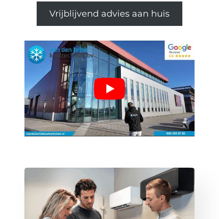
Vrijblijvend advies aan huis