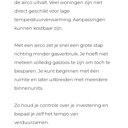
de airco uitvalt. Veel woningen zijn niet
direct geschikt voor lage
temperatuurverwarming. Aanpassingen
kunnen kostbaar zijn.
Met een airco zet je snel een grote stap
richting minder gasverbruik. Je hoeft niet
meteen volledig gasloos te zijn om toch te
besparen. Je kunt beginnen met één
ruimte en later uitbreiden met meerdere
binnenunits.
Zo houd je controle over je investering en
bepaal je zelf het tempo van
verduurzamen.