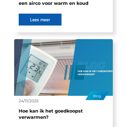
een airco voor warm en koud
Lees meer
Blog
24/11/2025
Hoe kan ik het goedkoopst
verwarmen?