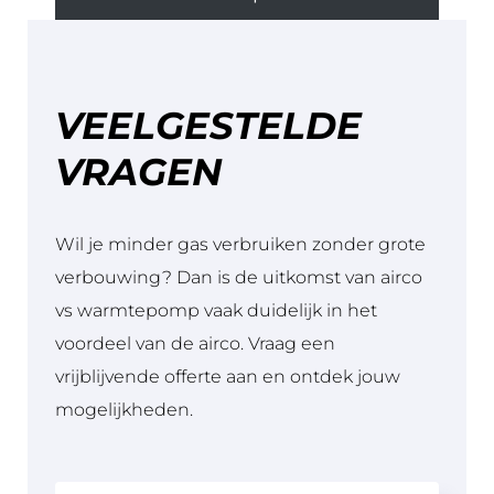
VEELGESTELDE
VRAGEN
Wil je minder gas verbruiken zonder grote
verbouwing? Dan is de uitkomst van airco
vs warmtepomp vaak duidelijk in het
voordeel van de airco. Vraag een
vrijblijvende offerte aan en ontdek jouw
mogelijkheden.