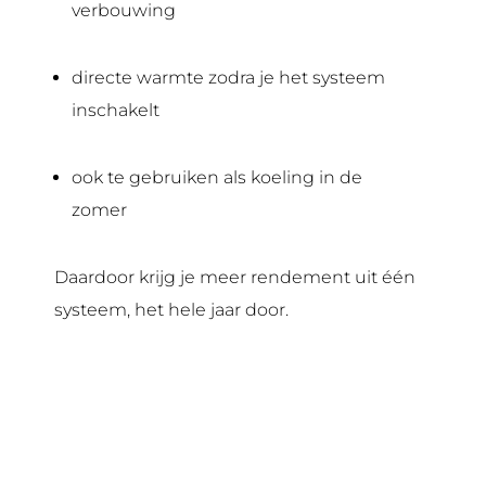
verbouwing
directe warmte zodra je het systeem
inschakelt
ook te gebruiken als koeling in de
zomer
Daardoor krijg je meer rendement uit één
systeem, het hele jaar door.