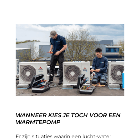
WANNEER KIES JE TOCH VOOR EEN
WARMTEPOMP
Er zijn situaties waarin een lucht-water