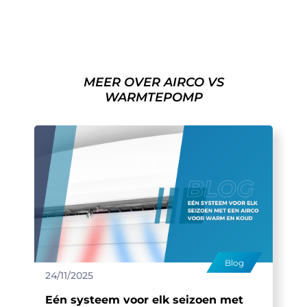
MEER OVER AIRCO VS
WARMTEPOMP
Blog
24/11/2025
Eén systeem voor elk seizoen met