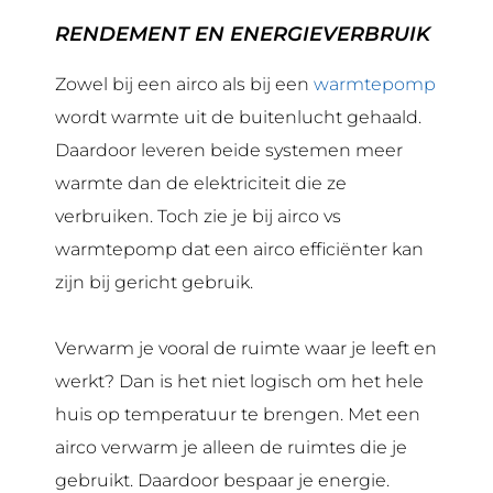
RENDEMENT EN ENERGIEVERBRUIK
Zowel bij een airco als bij een
warmtepomp
wordt warmte uit de buitenlucht gehaald.
Daardoor leveren beide systemen meer
warmte dan de elektriciteit die ze
verbruiken. Toch zie je bij airco vs
warmtepomp dat een airco efficiënter kan
zijn bij gericht gebruik.
Verwarm je vooral de ruimte waar je leeft en
werkt? Dan is het niet logisch om het hele
huis op temperatuur te brengen. Met een
airco verwarm je alleen de ruimtes die je
gebruikt. Daardoor bespaar je energie.