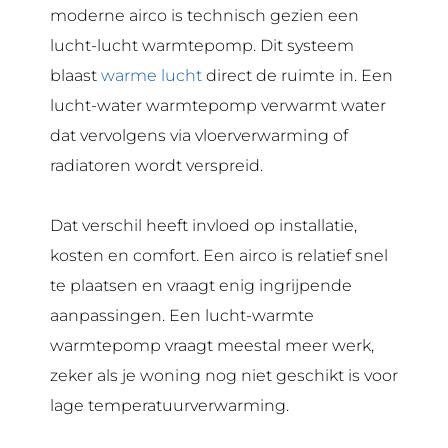
moderne airco is technisch gezien een
lucht-lucht warmtepomp. Dit systeem
blaast
warme lucht
direct de ruimte in. Een
lucht-water warmtepomp verwarmt water
dat vervolgens via vloerverwarming of
radiatoren wordt verspreid.
Dat verschil heeft invloed op installatie,
kosten en comfort. Een airco is relatief snel
te plaatsen en vraagt enig ingrijpende
aanpassingen. Een lucht-warmte
warmtepomp vraagt meestal meer werk,
zeker als je woning nog niet geschikt is voor
lage temperatuurverwarming.