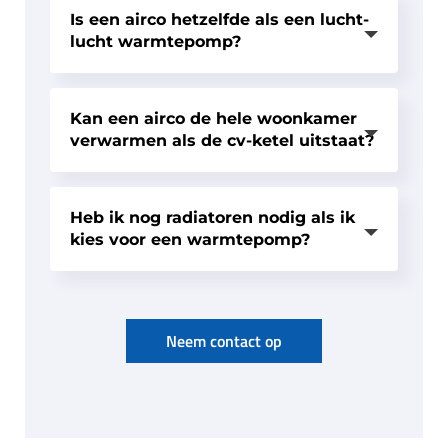
Is een airco hetzelfde als een lucht-
lucht warmtepomp?
Kan een airco de hele woonkamer
verwarmen als de cv-ketel uitstaat?
Heb ik nog radiatoren nodig als ik
kies voor een warmtepomp?
Neem contact op