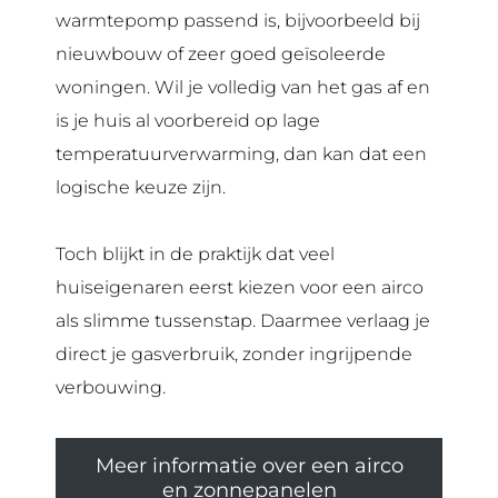
warmtepomp passend is, bijvoorbeeld bij
nieuwbouw of zeer goed geïsoleerde
woningen. Wil je volledig van het gas af en
is je huis al voorbereid op lage
temperatuurverwarming, dan kan dat een
logische keuze zijn.
Toch blijkt in de praktijk dat veel
huiseigenaren eerst kiezen voor een airco
als slimme tussenstap. Daarmee verlaag je
direct je gasverbruik, zonder ingrijpende
verbouwing.
Meer informatie over een airco
en zonnepanelen