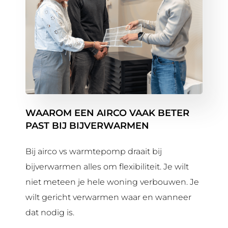
WAAROM EEN AIRCO VAAK BETER
PAST BIJ BIJVERWARMEN
Bij airco vs warmtepomp draait bij
bijverwarmen alles om flexibiliteit. Je wilt
niet meteen je hele woning verbouwen. Je
wilt gericht verwarmen waar en wanneer
dat nodig is.