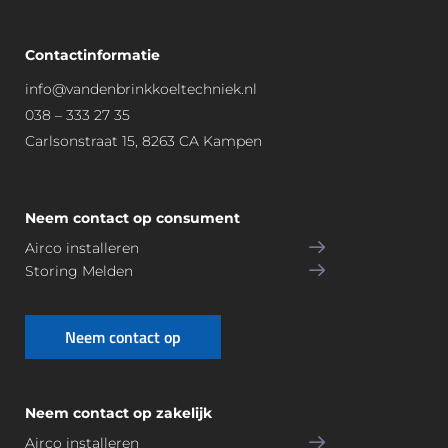
Contactinformatie
info@vandenbrinkkoeltechniek.nl
038 – 333 27 35
Carlsonstraat 15, 8263 CA Kampen
Neem contact op consument
Airco installeren
Storing Melden
Neem contact op
Neem contact op zakelijk
Airco installeren