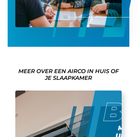
MEER OVER EEN AIRCO IN HUIS OF
JE SLAAPKAMER