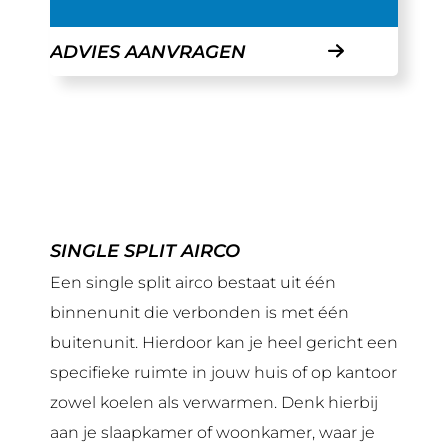
ADVIES AANVRAGEN
SINGLE SPLIT AIRCO
Een single split airco bestaat uit één
binnenunit die verbonden is met één
buitenunit. Hierdoor kan je heel gericht een
specifieke ruimte in jouw huis of op kantoor
zowel koelen als verwarmen. Denk hierbij
aan je slaapkamer of woonkamer, waar je