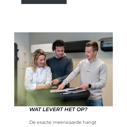
WAT LEVERT HET OP?
De exacte meerwaarde hangt