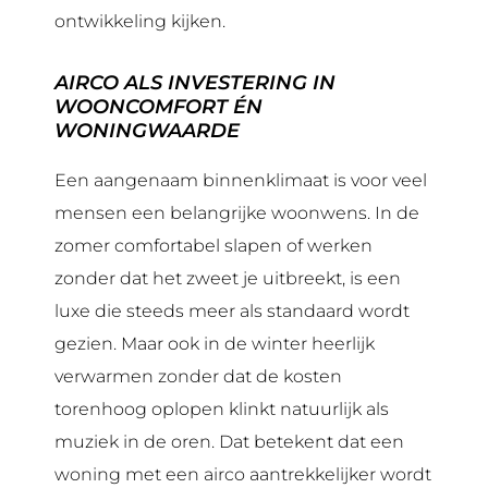
ontwikkeling kijken.
AIRCO ALS INVESTERING IN
WOONCOMFORT ÉN
WONINGWAARDE
Een aangenaam binnenklimaat is voor veel
mensen een belangrijke woonwens. In de
zomer comfortabel slapen of werken
zonder dat het zweet je uitbreekt, is een
luxe die steeds meer als standaard wordt
gezien. Maar ook in de winter heerlijk
verwarmen zonder dat de kosten
torenhoog oplopen klinkt natuurlijk als
muziek in de oren. Dat betekent dat een
woning met een airco aantrekkelijker wordt