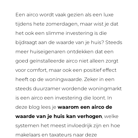
Een airco wordt vaak gezien als een luxe
tijdens hete zomerdagen, maar wist je dat
het ook een slimme investering is die
bijdraagt aan de waarde van je huis? Steeds
meer huiseigenaren ontdekken dat een
goed geïnstalleerde airco niet alleen zorgt
voor comfort, maar ook een positief effect
heeft op de woningwaarde. Zeker in een
steeds duurzamer wordende woningmarkt
is een airco een investering die loont. In
deze blog lees je
waarom een airco de
waarde van je huis kan verhogen
, welke
systemen het meest invloedrijk zijn en hoe
makelaars en taxateurs naar deze