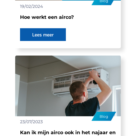
Blog
19/02/2024
Hoe werkt een airco?
Lees meer
Blog
23/07/2023
Kan ik mijn airco ook in het najaar en