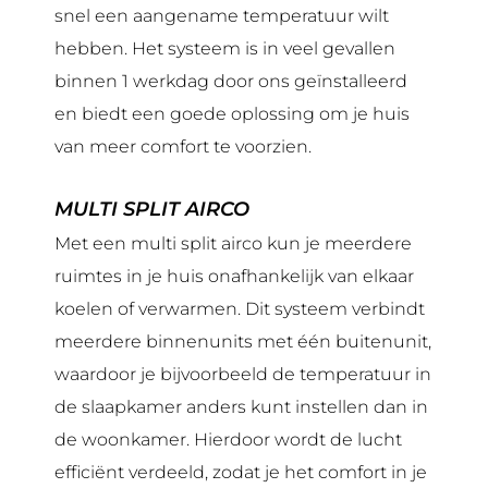
snel een aangename temperatuur wilt
hebben. Het systeem is in veel gevallen
binnen 1 werkdag door ons geïnstalleerd
en biedt een goede oplossing om je huis
van meer comfort te voorzien.
MULTI SPLIT AIRCO
Met een multi split airco kun je meerdere
ruimtes in je huis onafhankelijk van elkaar
koelen of verwarmen. Dit systeem verbindt
meerdere binnenunits met één buitenunit,
waardoor je bijvoorbeeld de temperatuur in
de slaapkamer anders kunt instellen dan in
de woonkamer. Hierdoor wordt de lucht
efficiënt verdeeld, zodat je het comfort in je