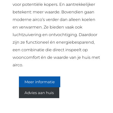
voor potentiële kopers. En aantrekkelijker
betekent: meer waarde. Bovendien gaan
moderne airco’s verder dan alleen koelen
en verwarmen. Ze bieden vaak ook
luchtzuivering en ontvochtiging. Daardoor
zijn ze functioneel én energiebesparend,
een combinatie die direct inspeelt op
wooncomfort én de waarde van je huis met
airco.
Meer informatie
Advies aan huis