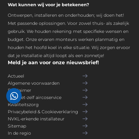
Wat kunnen wij voor je betekenen?
Ontwerpen, installeren en onderhouden; wij doen het!
Met passende oplossingen. Voor zowel thuis- als zakelijk
gebruik. We houden rekening met specifieke wensen en
budget. Onze ervaren monteurs werken planmatig en
houden het hoofd koel in elke situatie. Wij zorgen ervoor
dat je installatie altijd loopt als een zonnetje!
Meld je aan voor onze nieuwsbrief!
Actueel
Algemene voorwaarden
Disclaimer
Doe-het-zelf aircoservice
Kwaliteitszorg
Privacybeleid & Cookieverklaring
NVKL-erkende installateur
Sitemap
In de regio