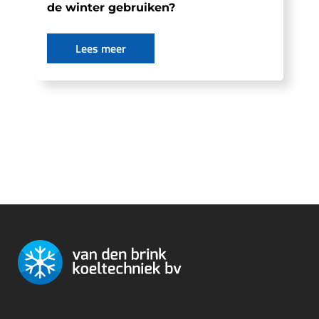
de winter gebruiken?
Lees meer