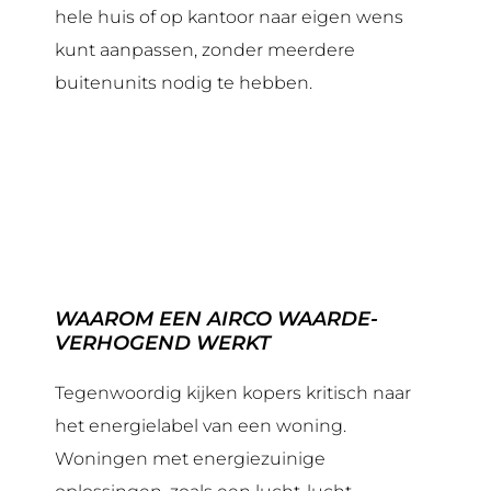
hele huis of op kantoor naar eigen wens
kunt aanpassen, zonder meerdere
buitenunits nodig te hebben.
WAAROM EEN AIRCO WAARDE-
VERHOGEND WERKT
Tegenwoordig kijken kopers kritisch naar
het energielabel van een woning.
Woningen met energiezuinige