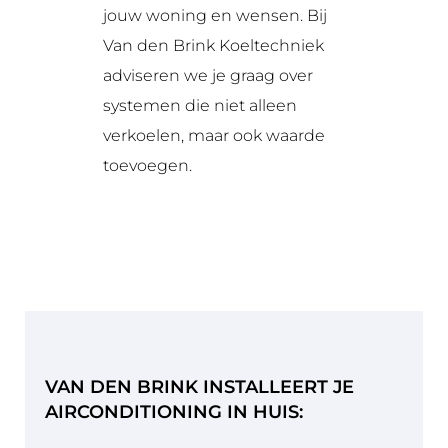
jouw woning en wensen. Bij
Van den Brink Koeltechniek
adviseren we je graag over
systemen die niet alleen
verkoelen, maar ook waarde
toevoegen.
VAN DEN BRINK INSTALLEERT JE
AIRCONDITIONING IN HUIS: