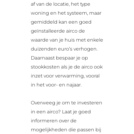
af van de locatie, het type
woning en het systeem, maar
gemiddeld kan een goed
geïnstalleerde airco de
waarde van je huis met enkele
duizenden euro’s verhogen.
Daarnaast bespaar je op
stookkosten als je de airco ook
inzet voor verwarming, vooral
in het voor- en najaar.
Overweeg je om te investeren
in een airco? Laat je goed
informeren over de
mogelijkheden die passen bij