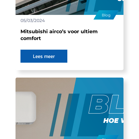
Blog
05/03/2024
Mitsubishi airco’s voor ultiem
comfort
Lees meer