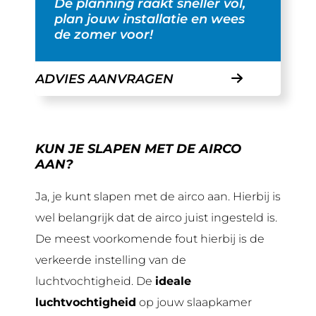
De planning raakt sneller vol,
plan jouw installatie en wees
de zomer voor!
ADVIES AANVRAGEN
KUN JE SLAPEN MET DE AIRCO
AAN?
Ja, je kunt slapen met de airco aan. Hierbij is
wel belangrijk dat de airco juist ingesteld is.
De meest voorkomende fout hierbij is de
verkeerde instelling van de
luchtvochtigheid. De
ideale
luchtvochtigheid
op jouw slaapkamer