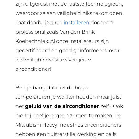
zijn uitgerust met de laatste technologieën,
waardoor ze aan veiligheid niks tekort doen.
Laat daarbij je airco
installeren
door een
professional zoals Van den Brink
Koeltechniek. Al onze installateurs zijn
gecertificeerd en goed geïnformeerd over
alle veiligheidsrisico’s van jouw
airconditioner!
Ben je bang dat niet de hoge
temperaturen je wakker houden maar juist
het
geluid van de airconditioner
zelf? Ook
hierbij hoef je je geen zorgen te maken. De
Mitsubishi Heavy Industries airconditioners
hebben een fluisterstille werking en zelfs