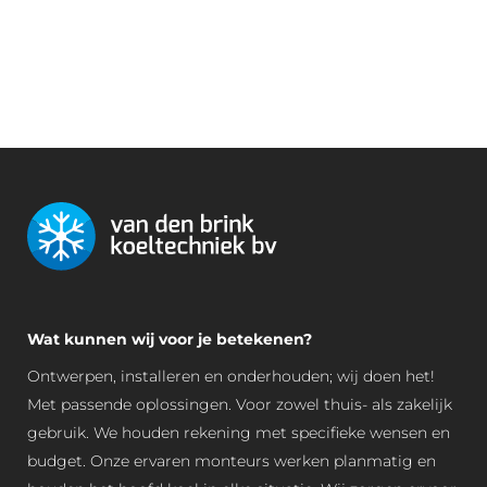
Wat kunnen wij voor je betekenen?
Ontwerpen, installeren en onderhouden; wij doen het!
Met passende oplossingen. Voor zowel thuis- als zakelijk
gebruik. We houden rekening met specifieke wensen en
budget. Onze ervaren monteurs werken planmatig en