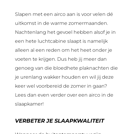
Slapen met een airco aan is voor velen dé
uitkomst in de warme zomermaanden.
Nachtenlang het gevoel hebben alsof je in
een hete luchtcabine slaapt is namelijk
alleen al een reden om het heet onder je
voeten te krijgen. Dus heb jij meer dan
genoeg van die bloedhete plaknachten die
je urenlang wakker houden en wil jij deze
keer wel voorbereid de zomer in gaan?
Lees dan even verder over een airco in de
slaapkamer!
VERBETER JE SLAAPKWALITEIT