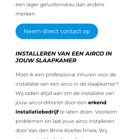
een lager geluidsniveau dan andere
merken.
Neem direct contact op
INSTALLEREN VAN EEN AIRCO IN
JOUW SLAAPKAMER
Moet ik een professional inhuren voor de
installatie van een airco in de slaapkamer?
Wij raden altijd aan om de installatie van
jouw airconditioner door een
erkend
installatiebedrijf
te laten doen. Voorkom
problemen en laat jouw airco installeren
door Van den Brink Koeltechniek. Wij