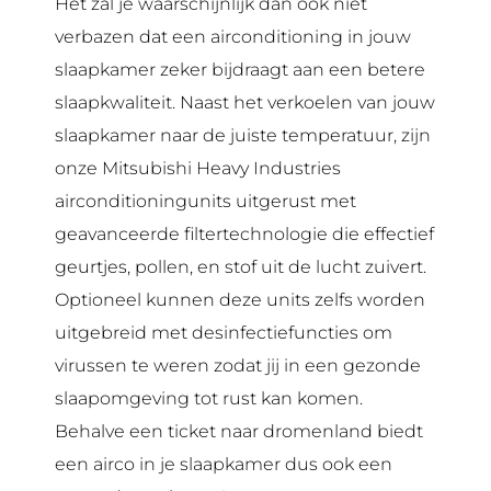
Het zal je waarschijnlijk dan ook niet
verbazen dat een airconditioning in jouw
slaapkamer zeker bijdraagt aan een betere
slaapkwaliteit. Naast het verkoelen van jouw
slaapkamer naar de juiste temperatuur, zijn
onze Mitsubishi Heavy Industries
airconditioningunits uitgerust met
geavanceerde filtertechnologie die effectief
geurtjes, pollen, en stof uit de lucht zuivert.
Optioneel kunnen deze units zelfs worden
uitgebreid met desinfectiefuncties om
virussen te weren zodat jij in een gezonde
slaapomgeving tot rust kan komen.
Behalve een ticket naar dromenland biedt
een airco in je slaapkamer dus ook een