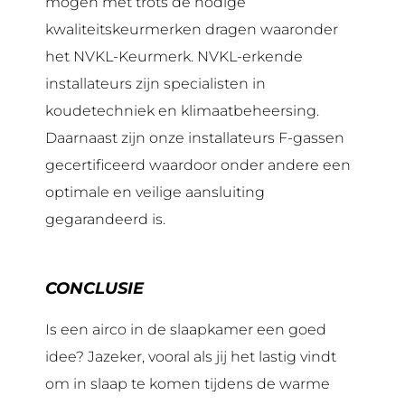
mogen met trots de nodige
kwaliteitskeurmerken dragen waaronder
het NVKL-Keurmerk. NVKL-erkende
installateurs zijn specialisten in
koudetechniek en klimaatbeheersing.
Daarnaast zijn onze installateurs F-gassen
gecertificeerd waardoor onder andere een
optimale en veilige aansluiting
gegarandeerd is.
CONCLUSIE
Is een airco in de slaapkamer een goed
idee? Jazeker, vooral als jij het lastig vindt
om in slaap te komen tijdens de warme