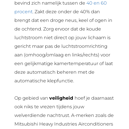
bevind zich namelijk tussen de
40 en 60
procent
. Zakt deze onder de 40% dan
brengt dat een droge neus, keel of ogen in
de ochtend. Zorg ervoor dat de koude
luchtstroom niet direct op jouw lichaam is
gericht maar pas de luchtstroomrichting
aan (omhoog/omlaag en links/rechts) voor
een gelijkmatige kamertemperatuur of laat
deze automatisch beheren met de
automatische klepfunctie.
Op gebied van
veiligheid
hoef je daarnaast
ook niks te vrezen tijdens jouw
welverdiende nachtrust. A-merken zoals de
Mitsubishi Heavy Industries Airconditioners