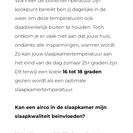
Wanneer de buitentemperatuur zijn
kookpunt bereikt ben jij dagelijks in de
weer om deze temperaturen ook
daadwerkelijk buiten te houden. Toch
ontkom je er vaak niet aan dat jouw huis,
ondanks alle inspanningen, warmer wordt.
Zo kan jouw slaapkamertemperatuur aan
het eind van de dag zomaar 25+ graden zijn.
Dit terwijl een koele
16 tot 18 graden
gezien wordt als een optimale
slaapkamertemperatuur.
Kan een airco in de slaapkamer mijn
slaapkwaliteit beïnvloeden?