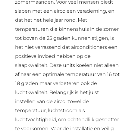
zomermaanden. Voor veel mensen biedt
slapen met een airco een verademing, en
dat het het hele jaar rond. Met
temperaturen die binnenshuis in de zomer
tot boven de 25 graden kunnen stijgen, is
het niet verrassend dat airconditioners een
positieve invloed hebben op de
slaapkwaliteit. Deze units koelen niet alleen
af naar een optimale temperatuur van 16 tot
18 graden maar verbeteren ook de
luchtkwaliteit. Belangrijk is het juist
instellen van de airco, zowel de
temperatuur, luchtstroom als
luchtvochtigheid, om ochtendlijk gesnotter
te voorkomen. Voor de installatie en veilig