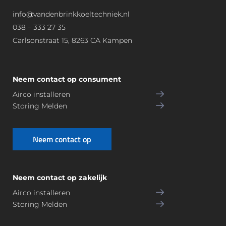
info@vandenbrinkkoeltechniek.nl
038 – 333 27 35
Carlsonstraat 15, 8263 CA Kampen
Neem contact op consument
Airco installeren
Storing Melden
Neem contact op
Neem contact op zakelijk
Airco installeren
Storing Melden