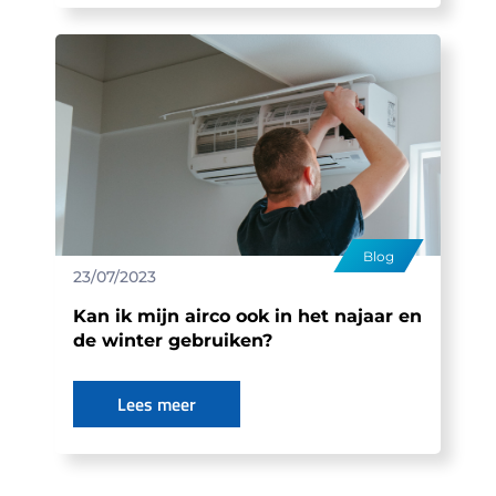
Blog
23/07/2023
Kan ik mijn airco ook in het najaar en
de winter gebruiken?
Lees meer