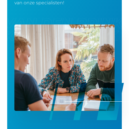
van onze specialisten!