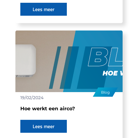
Lees meer
Blog
19/02/2024
Hoe werkt een airco?
Lees meer