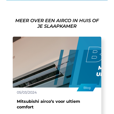
MEER OVER EEN AIRCO IN HUIS OF
JE SLAAPKAMER
Blog
05/03/2024
Mitsubishi airco’s voor ultiem
comfort